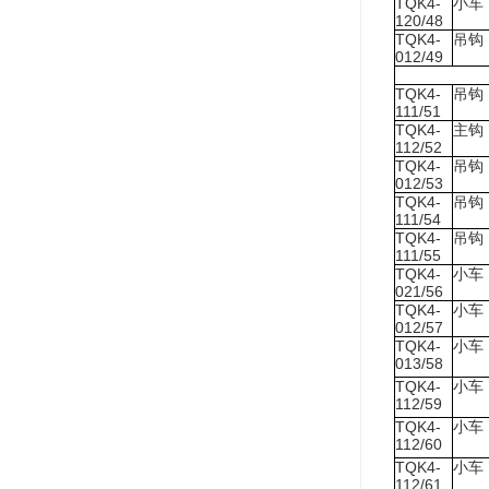
TQK4-
小车
120/48
TQK4-
吊钩
012/49
TQK4-
吊钩
111/51
TQK4-
主钩
112/52
TQK4-
吊钩
012/53
TQK4-
吊钩
111/54
TQK4-
吊钩
111/55
TQK4-
小车
021/56
TQK4-
小车
012/57
TQK4-
小车
013/58
TQK4-
小车
112/59
TQK4-
小车
112/60
TQK4-
小车
112/61