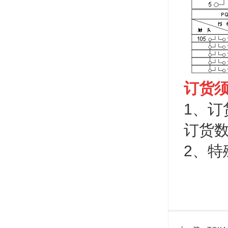
订货
1、
订货
2、