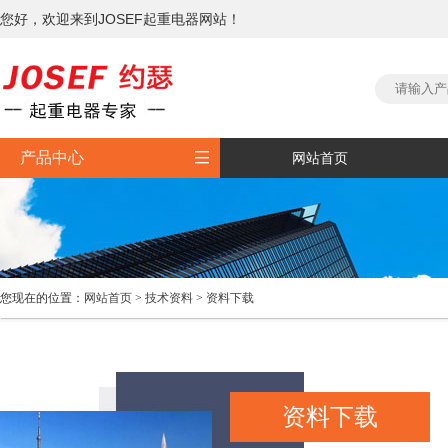
您好，欢迎来到JOSEF起重电器网站！

产品中心
网站首页
您现在的位置：
网站首页
>
技术资料
>
资料下载
资料下载