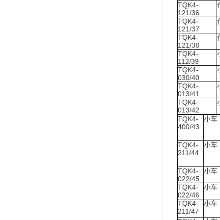
TQK4-
121/36
TQK4-
121/37
TQK4-
121/38
TQK4-
112/39
TQK4-
030/40
TQK4-
013/41
TQK4-
013/42
TQK4-
小车
400/43
TQK4-
小车
211/44
TQK4-
小车
022/45
TQK4-
小车
022/46
TQK4-
小车
211/47