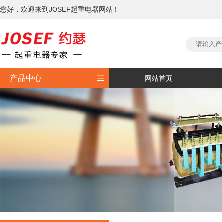
您好，欢迎来到JOSEF起重电器网站！

产品中心
网站首页