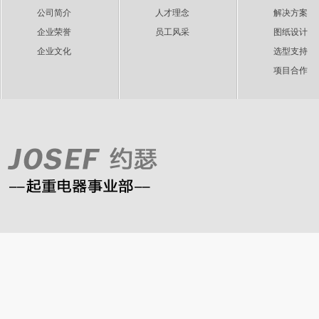
公司简介
人才理念
解决方案
企业荣誉
员工风采
图纸设计
企业文化
选型支持
项目合作