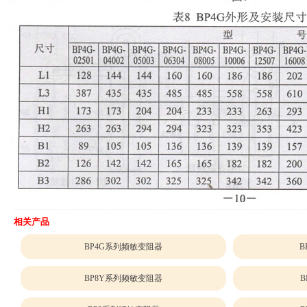
相关产品
BP4G系列频敏变阻器
B
BP8Y系列频敏变阻器
B