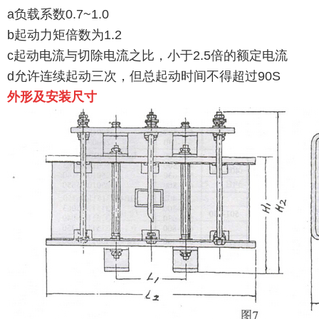
a负载系数0.7~1.0
b起动力矩倍数为1.2
c起动电流与切除电流之比，小于2.5倍的额定电流
d允许连续起动三次，但总起动时间不得超过90S
外形及安装尺寸