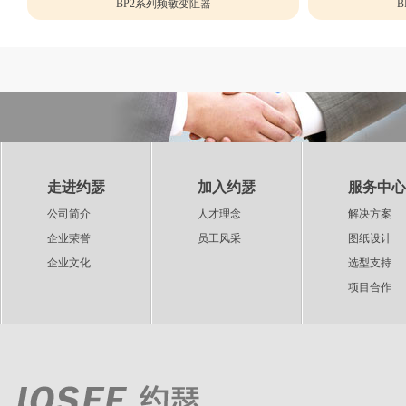
BP2系列频敏变阻器
B
走进约瑟
加入约瑟
服务中心
公司简介
人才理念
解决方案
企业荣誉
员工风采
图纸设计
企业文化
选型支持
项目合作