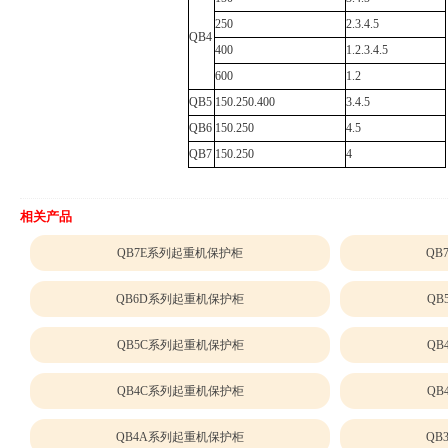
250
2.3.4.5
QB4
400
1.2.3.4.5
600
1.2
QB5
150.250.400
3.4.5
QB6
150.250
4.5
QB7
150.250
4
相关产品
QB7E系列起重机保护柜
QB
QB6D系列起重机保护柜
QB
QB5C系列起重机保护柜
QB
QB4C系列起重机保护柜
QB
QB4A系列起重机保护柜
QB