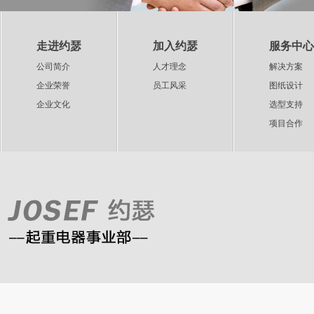
走进约瑟
加入约瑟
服务中心
公司简介
人才理念
解决方案
企业荣誉
员工风采
图纸设计
企业文化
选型支持
项目合作