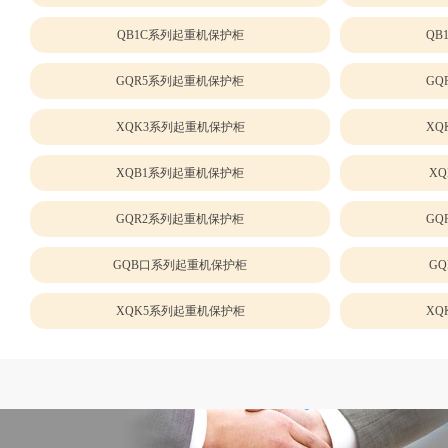
QB1C系列起重机保护柜
QB
GQR5系列起重机保护柜
GQ
XQK3系列起重机保护柜
XQ
XQB1系列起重机保护柜
X
GQR2系列起重机保护柜
GQ
GQB口系列起重机保护柜
G
XQK5系列起重机保护柜
XQ