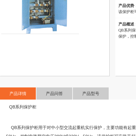
产品优势
该保护柜
产品概述
QB系列
保护，控
产品详情
产品问答
产品型号
QB系列保护柜
QB系列保护柜用于对中小型交流起重机实行保护，主要功能有起重机