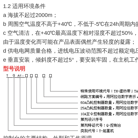
1.2 适用环境条件
a 海拔不起过2000m；
b 周围空气温度不高于+40℃，不低于-5℃在24h周期
c 空气清洁，在+40℃最高温度下相对湿度不超过50
由于温度变化而可能在产品表面偶然产生轻度的凝露；
d 供电电网质量合格，进线电压波动范围不超过额定电压
e 垂直安装，倾斜度不超过5°，要安装牢固，在主机工
型号说明