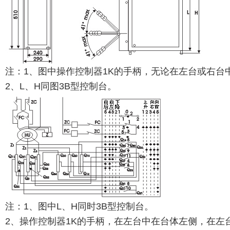
注：1、图中操作控制器1K的手柄，无论在左台或右台
2、L、H同图3B型控制台。
注：1、图中L、H同时3B型控制台。
2、操作控制器1K的手柄，在左台中在台体左侧，在左