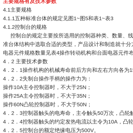
主要规格有及技术参数
4.1主要规格
4.1.1五种标准台体的规定见图1~图5和表1~表3
4.1.2控制台的规格
控制台的规定主要按所选用的控制器种类、数量、线
准台体结构中选取合适的类型，产品设计和制造就十分方
电器元件规格数量见表4操作转动机构和台面电器元件布
4．2 主要技术参数
4．2．1操作机构的机械寿命前后方向和左右方向各为1
4．2．2失制台操作手柄的操作力为：
操作10A主令控制器时，不大于25N；
操作25A主令控制器时，不大于35N；
操作60N凸轮控制器时，不大于50N；
4．2．3控制器触头的电寿命，主令触头50万次，凸轮
4．2．4控制器触头的约定发热电流以主令为10A，凸轮
4．2．5控制台的额定绝缘电压为500V。