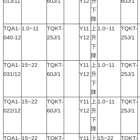
013/11
60J/1
Y12
升
60J/1
下
降
TQA1-
1.0~11
TQKT-
Y11
上
1.0~11
TQKT-
040-12
25J/1
Y12
升
25J/1
下
降
TQA1-
15~22
TQKT-
Y11
上
1.0~11
TQKT-
031/12
60J/1
Y12
升
25J/1
下
降
TQA1-
15~22
TQKT-
Y11
上
1.0~11
TQKT-
022/12
60J/1
Y12
升
25J/1
下
降
TQA1-
15~22
TQKT-
Y11
上
15~22
TQKT-