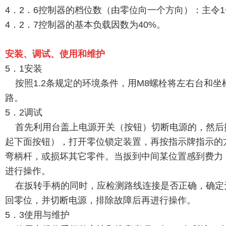
4．2．6控制器的档位数（由零位向一个方向）：主令1~
4．2．7控制器的基本负载因数为40%。
安装、调试、使用和维护
5．1安装
按照1.2条规定的环境条件，用M8螺栓将左右台和
路。
5．2调试
首先利用台盖上电源开关（按钮）切断电源的，然后
起下面按钮），打开零位锁定装置，再按指示牌指示的
弯柄杆，或损坏其它零件。当扳到中间某位置感到费力
进行操作。
在扳转手柄的同时，应检测路线连接是否正确，确定
回零位，并切断电源，排除故障后再进行操作。
5．3使用与维护