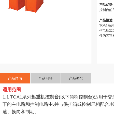
产品优势
控制台的
产品概述
TQA1系
作电压2
件的其它
产品详情
产品问答
产品型号
适用范围
1.1
TQA1系列
起重机控制台
(以下简称控制台)适用于交
下的主电路和控制电路中,并与保护箱或控制屏相配合,
速、换向和制动。