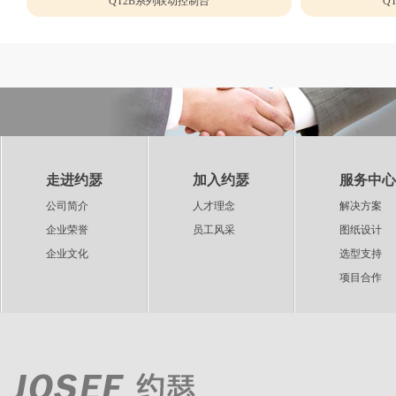
QT2B系列联动控制台
Q
走进约瑟
加入约瑟
服务中心
公司简介
人才理念
解决方案
企业荣誉
员工风采
图纸设计
企业文化
选型支持
项目合作