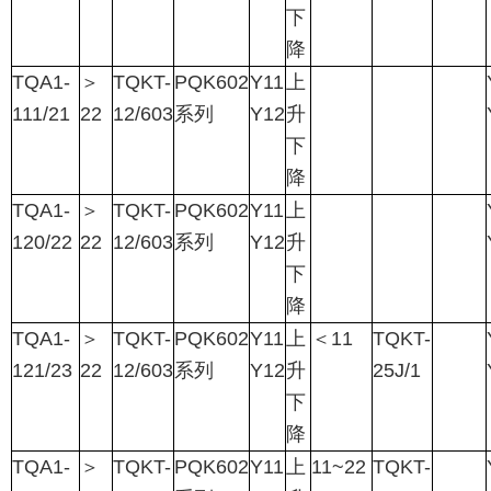
下
降
TQA1-
＞
TQKT-
PQK602
Y11
上
111/21
22
12/603
系列
Y12
升
下
降
TQA1-
＞
TQKT-
PQK602
Y11
上
120/22
22
12/603
系列
Y12
升
下
降
TQA1-
＞
TQKT-
PQK602
Y11
上
＜
11
TQKT-
121/23
22
12/603
系列
Y12
升
25J/1
下
降
TQA1-
＞
TQKT-
PQK602
Y11
上
11~22
TQKT-