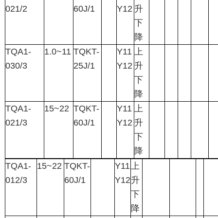
021/2
60J/1
Y12
升
下
降
TQA1-
1.0~11
TQKT-
Y11
上
030/3
25J/1
Y12
升
下
降
TQA1-
15~22
TQKT-
Y11
上
021/3
60J/1
Y12
升
下
降
TQA1-
15~22
TQKT-
Y11
上
012/3
60J/1
Y12
升
下
降