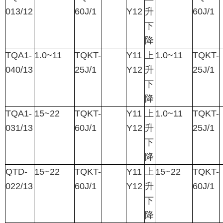
013/12
60J/1
Y12
升
60J/1
下
降
TQA1-
1.0~11
TQKT-
Y11
上
1.0~11
TQKT-
040/13
25J/1
Y12
升
25J/1
下
降
TQA1-
15~22
TQKT-
Y11
上
1.0~11
TQKT-
031/13
60J/1
Y12
升
25J/1
下
降
QTD-
15~22
TQKT-
Y11
上
15~22
TQKT-
022/13
60J/1
Y12
升
60J/1
下
降