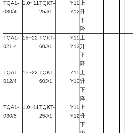
TQA1-
1.0~11
TQKT-
Y11
上
030/4
25J/1
Y12
升
下
降
TQA1-
15~22
TQKT-
Y11
上
021-4
60J/1
Y12
升
下
降
TQA1-
15~22
TQKT-
Y11
上
012/4
60J/1
Y12
升
下
降
TQA1-
1.0~11
TQKT-
Y11
上
030/5
25J/1
Y12
升
下