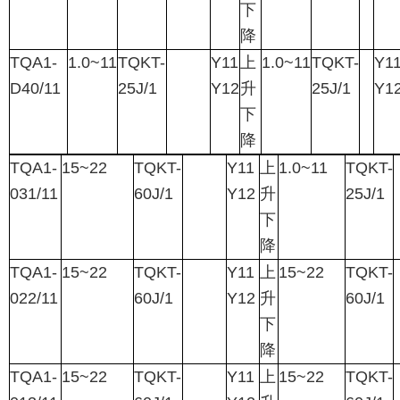
下
降
TQA1-
1.0~11
TQKT-
Y11
上
1.0~11
TQKT-
Y1
D40/11
25J/1
Y12
升
25J/1
Y1
下
降
TQA1-
15~22
TQKT-
Y11
上
1.0~11
TQKT-
031/11
60J/1
Y12
升
25J/1
下
降
TQA1-
15~22
TQKT-
Y11
上
15~22
TQKT-
022/11
60J/1
Y12
升
60J/1
下
降
TQA1-
15~22
TQKT-
Y11
上
15~22
TQKT-