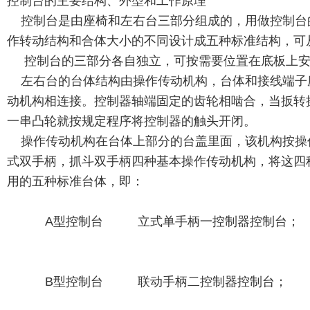
控制台的主要结构、外型和工作原理
控制台是由座椅和左右台三部分组成的，用做控制台的合
作转动结构和合体大小的不同设计成五种标准结构，可
控制台的三部分各自独立，可按需要位置在底板上安
左右台的台体结构由操作传动机构，台体和接线端子
动机构相连接。控制器轴端固定的齿轮相啮合，当扳转
一串凸轮就按规定程序将控制器的触头开闭。
操作传动机构在台体上部分的台盖里面，该机构按操
式双手柄，抓斗双手柄四种基本操作传动机构，将这四
用的五种标准台体，即：
A型控制台 立式单手柄一控制器控制台；
B型控制台 联动手柄二控制器控制台；