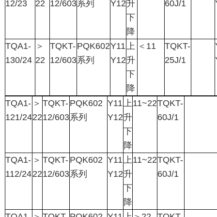
12/23
22
12/603
系列
Y12
升
60J/1
下
降
TQA1-
＞
TQKT-
PQK602
Y11
上
＜
11
TQKT-
130/24
22
12/603
系列
Y12
升
25J/1
下
降
TQA1-
＞
TQKT-
PQK602
Y11
上
11~22
TQKT-
121/24
22
12/603
系列
Y12
升
60J/1
下
降
TQA1-
＞
TQKT-
PQK602
Y11
上
11~22
TQKT-
112/24
22
12/603
系列
Y12
升
60J/1
下
降
TQA1-
＞
TQKT-
PQK602
Y11
上
＞
22
TQKT-