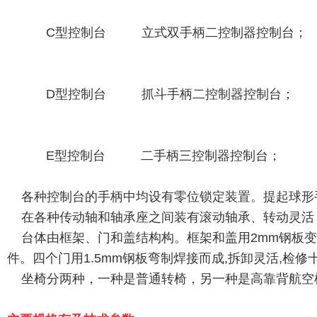
C型控制台 立式双手柄二控制器控制台；
D型控制台 抓斗手柄二控制器控制台；
E型控制台 二手柄三控制器控制台；
各种控制台的手柄中均设有零位锁定装置。提起球形
在各种传动轴和轴承座之间装有滚动轴承、转动灵活
台体由框架、门和盖结构构。框架和盖用2mm钢板变
件。四个门用1.5mm钢板弯制焊接而成,拆卸灵活,检修
坐椅分两种，一种是普通转椅，另一种是高靠背航空