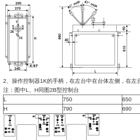
2、操作控制器1K的手柄，在左台中在台体左侧，在左
注：图中L、H同图2B型控制台
L
750
650
H
790
690