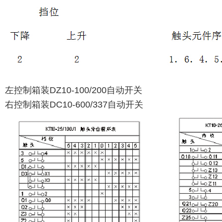
左控制箱装DZ10-100/200自动开关
右控制箱装DC10-600/337自动开关