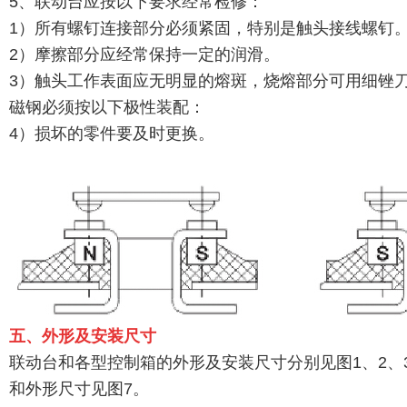
5、联动台应按以下要求经常检修：
1）所有螺钉连接部分必须紧固，特别是触头接线螺钉
2）摩擦部分应经常保持一定的润滑。
3）触头工作表面应无明显的熔斑，烧熔部分可用细锉
磁钢必须按以下极性装配：
4）损坏的零件要及时更换。
五、外形及安装尺寸
联动台和各型控制箱的外形及安装尺寸分别见图1、2、
和外形尺寸见图7。