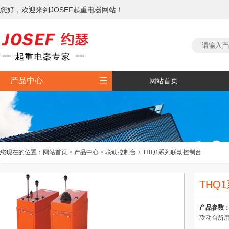
您好，欢迎来到JOSEF起重电器网站！

产品中心
网站首页
您现在的位置：
网站首页
>
产品中心
>
联动控制台
>
THQ1系列联动控制台
THQ
产品参数
联动台所用