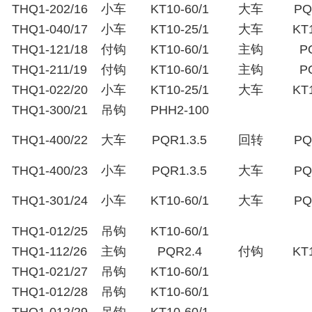
THQ1-202/16
小车
KT10-60/1
大车
PQ
THQ1-040/17
小车
KT10-25/1
大车
KT1
THQ1-121/18
付钩
KT10-60/1
主钩
P
THQ1-211/19
付钩
KT10-60/1
主钩
P
THQ1-022/20
小车
KT10-25/1
大车
KT1
THQ1-300/21
吊钩
PHH2-100
THQ1-400/22
大车
PQR1.3.5
回转
PQ
THQ1-400/23
小车
PQR1.3.5
大车
PQ
THQ1-301/24
小车
KT10-60/1
大车
PQ
THQ1-012/25
吊钩
KT10-60/1
THQ1-112/26
主钩
PQR2.4
付钩
KT1
THQ1-021/27
吊钩
KT10-60/1
THQ1-012/28
吊钩
KT10-60/1