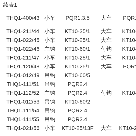
续表1
THQ1-400/43
小车
PQR1.3.5
大车
PQR1
THQ1-211/44
小车
KT10-25/1
大车
KT10
THQ1-022/45
小车
KT10-25/1
大车
KT10
THQ1-022/46
主钩
KT10-60/1
付钩
KT10
THQ1-211/47
小车
KT10-25/1
大车
KT10
THQ1-120/48
小车
KT10-25/1
大车
PQR1
THQ1-012/49
吊钩
KT10-60/5
THQ1-111/51
吊钩
PQR2.4
THQ1-112/52
主钩
PQR2.4
付钩
KT10
THQ1-012/53
吊钩
KT10-60/2
THQ1-111/54
吊钩
PQR2.4
THQ1-111/55
吊钩
PQR2.4
THQ1-021/56
小车
KT10-25/13F
大车
KT10-