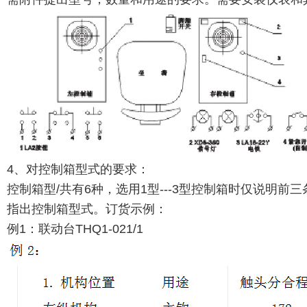
4、对控制箱型式的要求：
控制箱型/共有6种，选用1型---3型控制箱时仅说明前
指出控制箱型式。订货示例：
例1：联动台THQ1-021/1