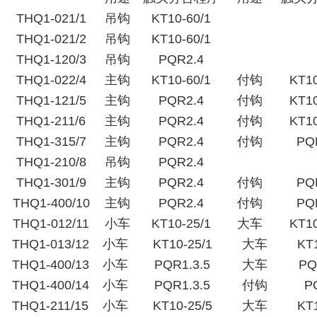
THQ1-021/1
吊钩
KT10-60/1
THQ1-021/2
吊钩
KT10-60/1
THQ1-120/3
吊钩
PQR2.4
THQ1-022/4
主钩
KT10-60/1
付钩
KT10
THQ1-121/5
主钩
PQR2.4
付钩
KT10
THQ1-211/6
主钩
PQR2.4
付钩
KT10
THQ1-315/7
主钩
PQR2.4
付钩
PQ
THQ1-210/8
吊钩
PQR2.4
THQ1-301/9
主钩
PQR2.4
付钩
PQ
THQ1-400/10
主钩
PQR2.4
付钩
PQ
THQ1-012/11
小车
KT10-25/1
大车
KT10
THQ1-013/12
小车
KT10-25/1
大车
KT1
THQ1-400/13
小车
PQR1.3.5
大车
PQ
THQ1-400/14
小车
PQR1.3.5
付钩
P
THQ1-211/15
小车
KT10-25/5
大车
KT1