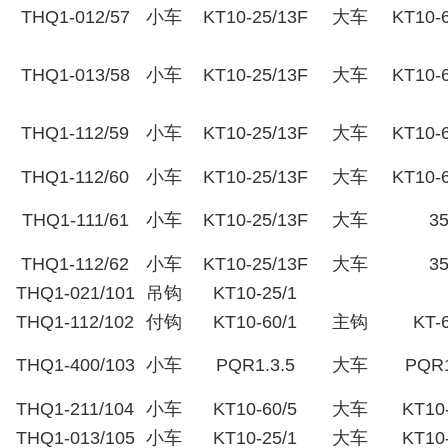
THQ1-012/57
小车
KT10-25/13F
大车
KT10-
THQ1-013/58
小车
KT10-25/13F
大车
KT10-
THQ1-112/59
小车
KT10-25/13F
大车
KT10-
THQ1-112/60
小车
KT10-25/13F
大车
KT10-
THQ1-111/61
小车
KT10-25/13F
大车
3
THQ1-112/62
小车
KT10-25/13F
大车
3
THQ1-021/101
吊钩
KT10-25/1
THQ1-112/102
付钩
KT10-60/1
主钩
KT-
THQ1-400/103
小车
PQR1.3.5
大车
PQR1
THQ1-211/104
小车
KT10-60/5
大车
KT10
THQ1-013/105
小车
KT10-25/1
大车
KT10