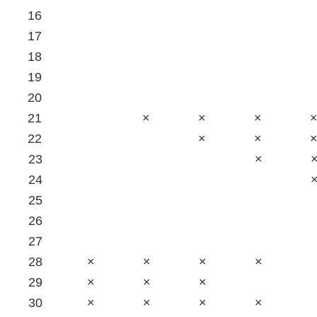
16
17
18
19
20
21
×
×
×
22
×
×
23
×
24
25
26
27
28
×
×
×
×
29
×
×
×
30
×
×
×
×