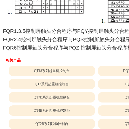
FQR1.3.5控制屏触头分合程序与PQY控制屏触头分合
FQR2.4控制屏触头分合程序与PQS控制屏触头分合程序
FQR6控制屏触头分合程序与PQZ 控制屏触头分合程序
相关产品
QT18系列起重机控制台
DQ
QT5系列起重机控制台
T
QT7B系列起重机控制台
Q
QT4B系列起重机控制台
Q
QT2B系列联动控制台
Q