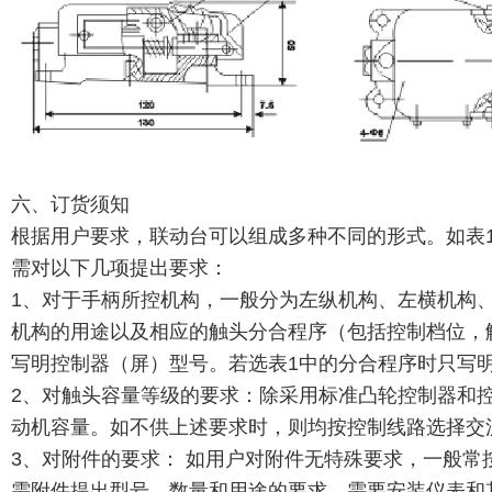
六、订货须知
根据用户要求，联动台可以组成多种不同的形式。如表
需对以下几项提出要求：
1、对于手柄所控机构，一般分为左纵机构、左横机构
机构的用途以及相应的触头分合程序（包括控制档位，
写明控制器（屏）型号。若选表1中的分合程序时只写
2、对触头容量等级的要求：除采用标准凸轮控制器和
动机容量。如不供上述要求时，则均按控制线路选择交流
3、对附件的要求： 如用户对附件无特殊要求，一般常
需附件提出型号，数量和用途的要求。需要安装仪表和