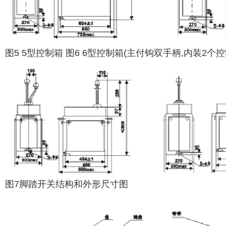
图5 5型控制箱 图6 6型控制箱(主付钩双手柄,内装2个控
图7脚踏开关结构和外形尺寸图