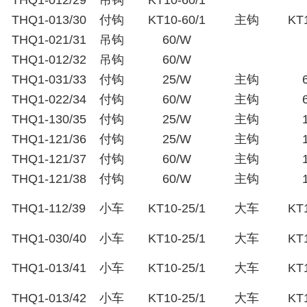
THQ1-012/29
吊钩
KT10-60/1
THQ1-013/30
付钩
KT10-60/1
主钩
KT1
THQ1-021/31
吊钩
60/W
THQ1-012/32
吊钩
60/W
THQ1-031/33
付钩
25/W
主钩
THQ1-022/34
付钩
60/W
主钩
THQ1-130/35
付钩
25/W
主钩
THQ1-121/36
付钩
25/W
主钩
THQ1-121/37
付钩
60/W
主钩
THQ1-121/38
付钩
60/W
主钩
THQ1-112/39
小车
KT10-25/1
大车
KT1
THQ1-030/40
小车
KT10-25/1
大车
KT1
THQ1-013/41
小车
KT10-25/1
大车
KT1
THQ1-013/42
小车
KT10-25/1
大车
KT1