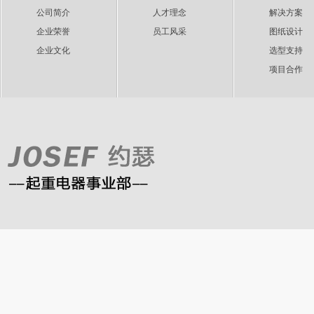
公司简介
人才理念
解决方案
企业荣誉
员工风采
图纸设计
企业文化
选型支持
项目合作