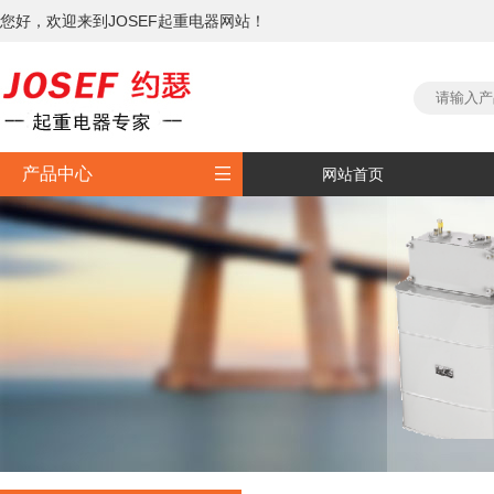
您好，欢迎来到JOSEF起重电器网站！

产品中心
网站首页