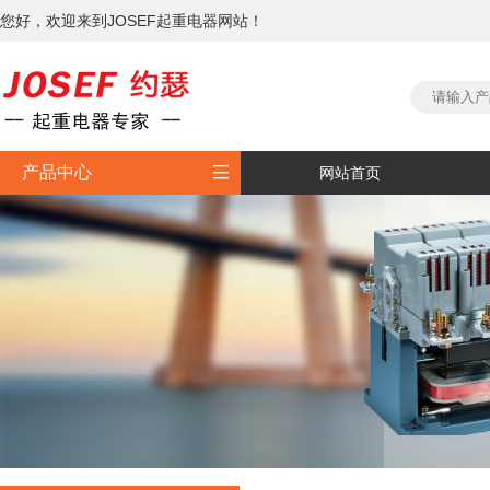
您好，欢迎来到JOSEF起重电器网站！

产品中心
网站首页