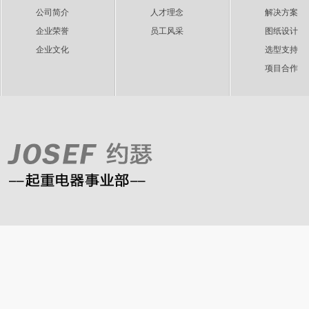
公司简介
人才理念
解决方案
企业荣誉
员工风采
图纸设计
企业文化
选型支持
项目合作