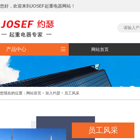
您好，欢迎来到JOSEF起重电器网站！

产品中心
网站首页
您现在的位置：
网站首页
>
加入约瑟
>
员工风采
员工风采