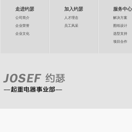
走进约瑟
加入约瑟
服务中心
公司简介
人才理念
解决方案
企业荣誉
员工风采
图纸设计
企业文化
选型支持
项目合作