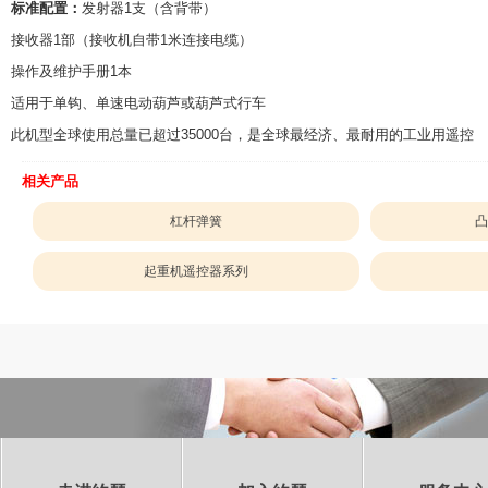
标准配置：
发射器1支（含背带）
接收器1部（接收机自带1米连接电缆）
操作及维护手册1本
适用于单钩、单速电动葫芦或葫芦式行车
此机型全球使用总量已超过35000台，是全球最经济、最耐用的工业用遥控
相关产品
杠杆弹簧
凸
起重机遥控器系列