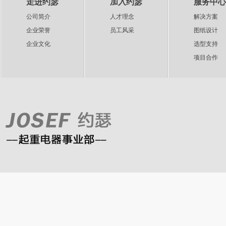
走进约瑟
加入约瑟
服务中心
公司简介
人才理念
解决方案
企业荣誉
员工风采
图纸设计
企业文化
选型支持
项目合作