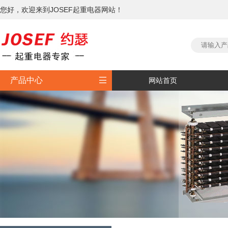
您好，欢迎来到JOSEF起重电器网站！

产品中心
网站首页