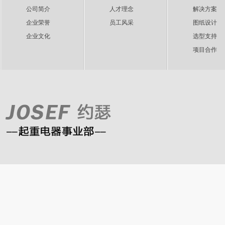
公司简介
人才理念
解决方案
企业荣誉
员工风采
图纸设计
企业文化
选型支持
项目合作