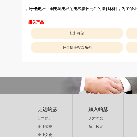
用于低电压、弱电流电路的电气接插元件的接触材料，为了保
相关产品
杠杆弹簧
起重机遥控器系列
走进约瑟
加入约瑟
公司简介
人才理念
企业荣誉
员工风采
企业文化