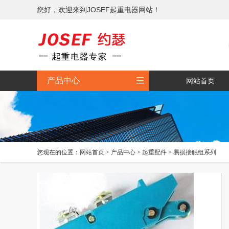
您好，欢迎来到JOSEF起重电器网站！

产品中心
网站首页
您现在的位置：
网站首页
>
产品中心
>
起重配件
>
易损接触组系列