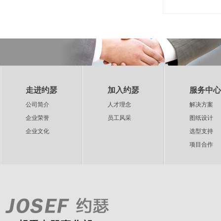
走进约瑟
加入约瑟
服务中心
公司简介
人才理念
解决方案
企业荣誉
员工风采
图纸设计
企业文化
选型支持
项目合作