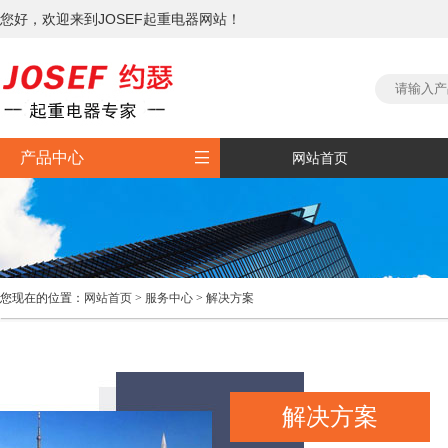
您好，欢迎来到JOSEF起重电器网站！

产品中心
网站首页
您现在的位置：
网站首页
>
服务中心
>
解决方案
解决方案