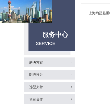
上海约瑟起重
服务中心
SERVICE
解决方案
图纸设计
选型支持
项目合作