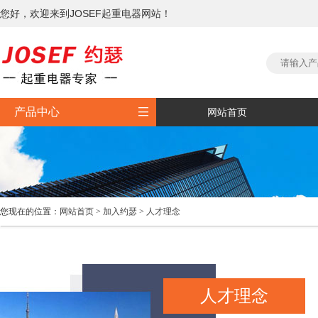
您好，欢迎来到JOSEF起重电器网站！

产品中心
网站首页
您现在的位置：
网站首页
>
加入约瑟
>
人才理念
人才理念