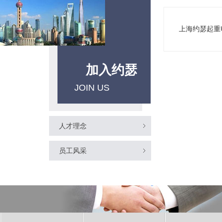
上海约瑟起重
加入约瑟
JOIN US
人才理念
员工风采