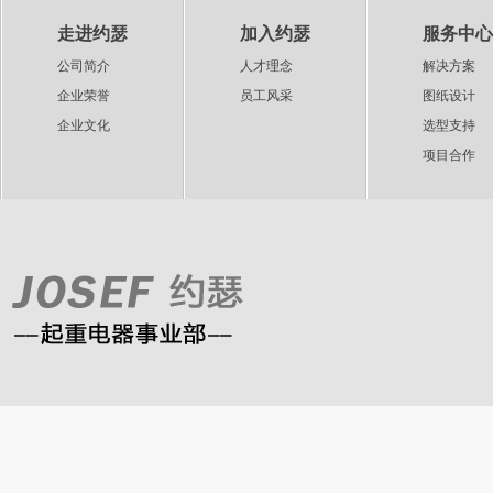
走进约瑟
加入约瑟
服务中心
公司简介
人才理念
解决方案
企业荣誉
员工风采
图纸设计
企业文化
选型支持
项目合作