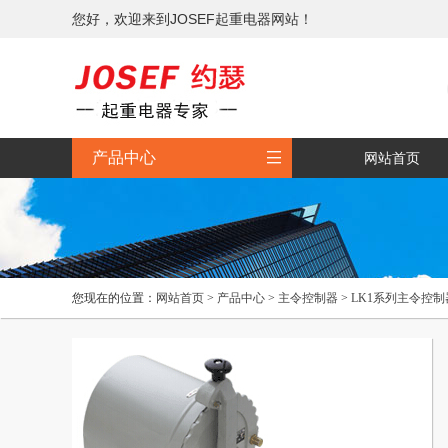
您好，欢迎来到JOSEF起重电器网站！

产品中心
网站首页
您现在的位置：
网站首页
>
产品中心
>
主令控制器
>
LK1系列主令控制