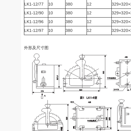
LK1-12/77
10
380
12
329×320×
LK1-12/90
10
380
12
329×320×
LK1-12/96
10
380
12
329×320×
LK1-12/97
10
380
12
329×320×
外形及尺寸图