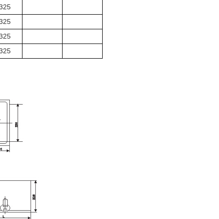
325
325
325
325