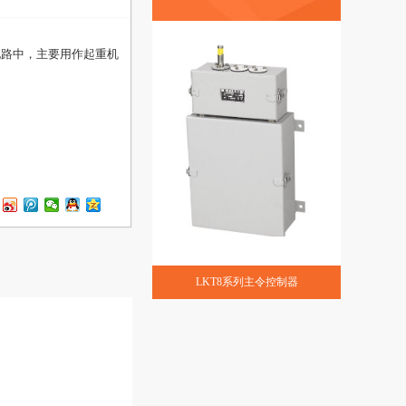
的电路中，主要用作起重机
LKT8系列主令控制器