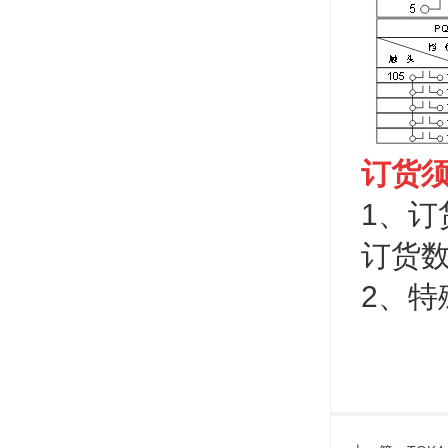
订货
1、
订货
2、