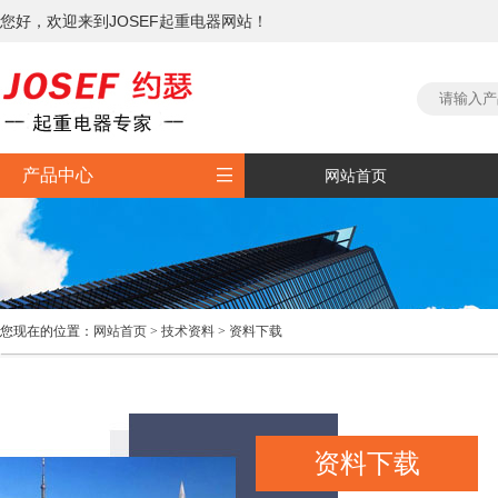
您好，欢迎来到JOSEF起重电器网站！

产品中心
网站首页
您现在的位置：
网站首页
>
技术资料
>
资料下载
资料下载