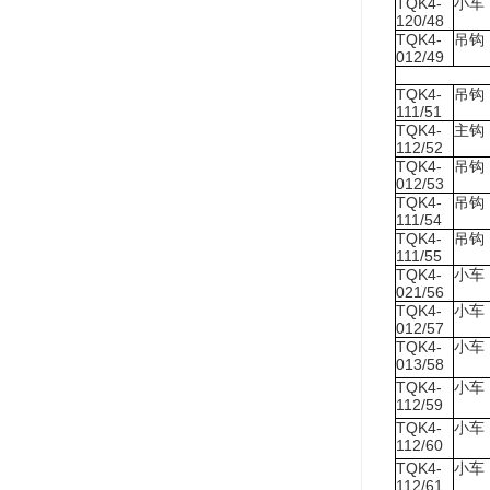
TQK4-
小车
120/48
TQK4-
吊钩
012/49
TQK4-
吊钩
111/51
TQK4-
主钩
112/52
TQK4-
吊钩
012/53
TQK4-
吊钩
111/54
TQK4-
吊钩
111/55
TQK4-
小车
021/56
TQK4-
小车
012/57
TQK4-
小车
013/58
TQK4-
小车
112/59
TQK4-
小车
112/60
TQK4-
小车
112/61