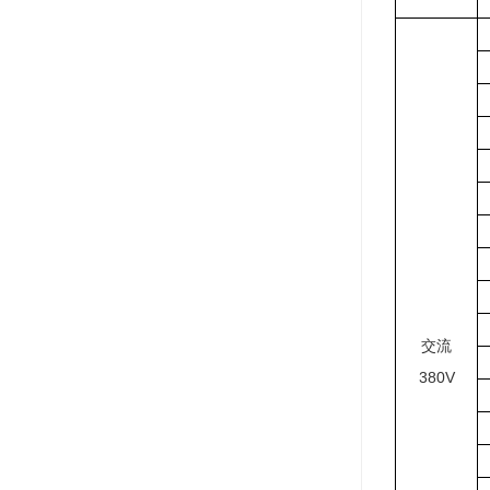
交流
380V