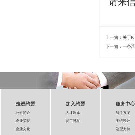
请来信
上一篇：
关于K
下一篇：
一条
走进约瑟
加入约瑟
服务中心
公司简介
人才理念
解决方案
企业荣誉
员工风采
图纸设计
企业文化
选型支持