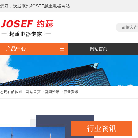
您好，欢迎来到JOSEF起重电器网站！

产品中心
网站首页
您现在的位置：
网站首页
>
新闻资讯
>
行业资讯
行业资讯